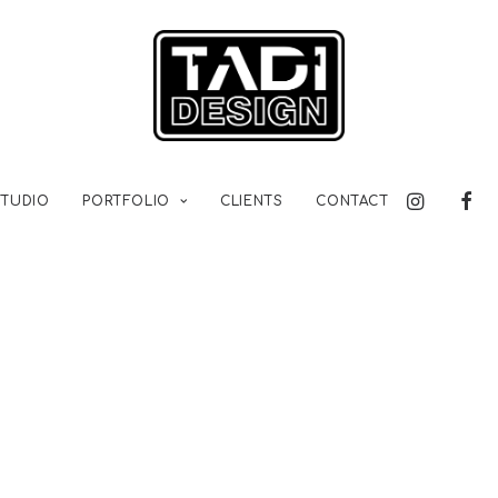
STUDIO
PORTFOLIO
CLIENTS
CONTACT