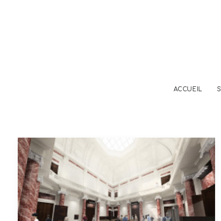
ACCUEIL