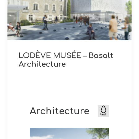
LODÈVE MUSÉE – Basalt
Architecture
Architecture