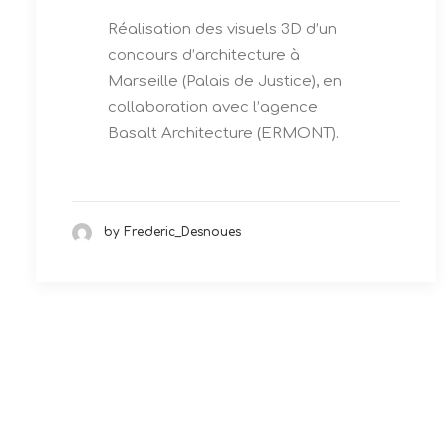
Réalisation des visuels 3D d’un
concours d’architecture à
Marseille (Palais de Justice), en
collaboration avec l’agence
Basalt Architecture (ERMONT).
by Frederic_Desnoues