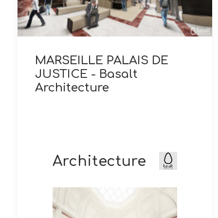
MARSEILLE PALAIS DE
JUSTICE - Basalt
Architecture
Architecture