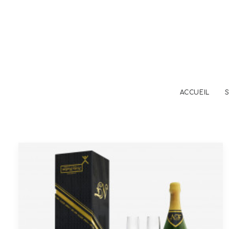
ACCUEIL