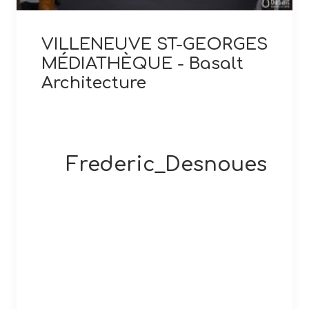
VILLENEUVE ST-GEORGES
MÉDIATHÈQUE - Basalt
Architecture
Frederic_Desnoues