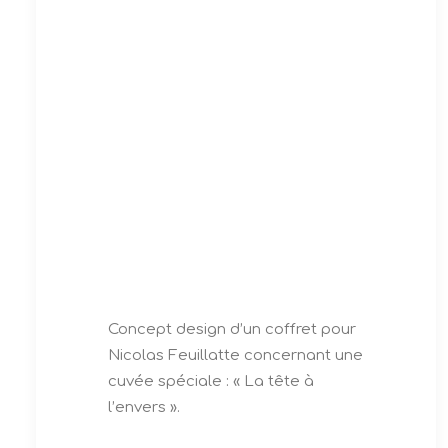
Concept design d’un coffret pour
Nicolas Feuillatte concernant une
cuvée spéciale : « La tête à
l’envers ».