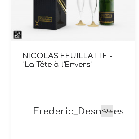
NICOLAS FEUILLATTE -
"La Tête à l'Envers"
Frederic_Desnoues