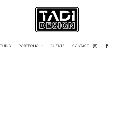
STUDIO
PORTFOLIO
CLIENTS
CONTACT