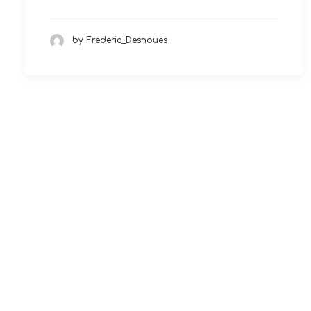
by Frederic_Desnoues