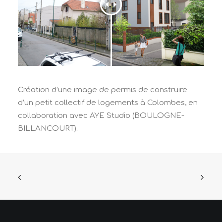
Création d’une image de permis de construire
d’un petit collectif de logements à Colombes, en
collaboration avec AYE Studio (BOULOGNE-
BILLANCOURT).