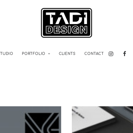
STUDIO
PORTFOLIO
CLIENTS
CONTACT