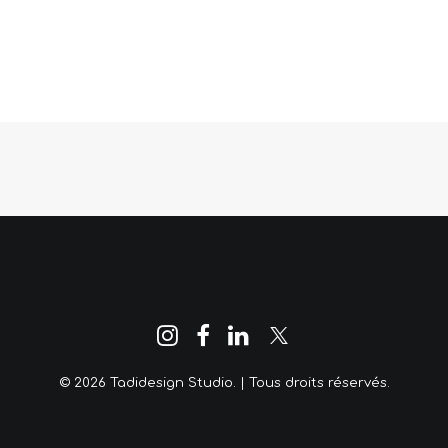
© 2026 Tadidesign Studio. | Tous droits réservés.