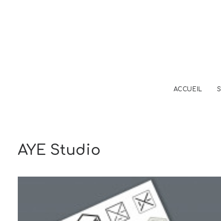
ACCUEIL
AYE Studio