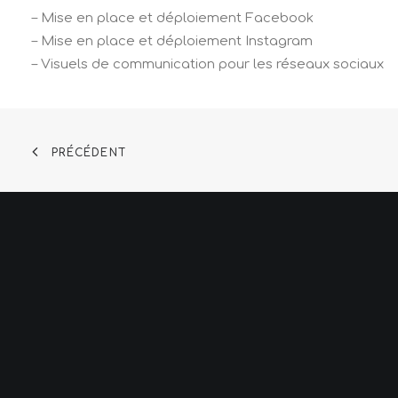
– Mise en place et déploiement Facebook
– Mise en place et déploiement Instagram
– Visuels de communication pour les réseaux sociaux
PRÉCÉDENT