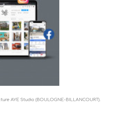
chitecture AYE Studio (BOULOGNE-BILLANCOURT).