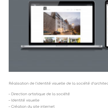
Réalisation de l’identité visuelle de la société d’ar
– Direction artistique de la société
– Identité visuelle
– Création du site internet