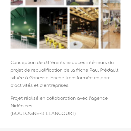
Conception de différents espaces intérieurs du
projet de requalification de la friche Paul Prédault
située à Gonesse. Friche transformée en parc
d’activités et d’entreprises.
Projet réalisé en collaboration avec l’agence
Nidépices.
(BOULOGNE-BILLANCOURT)